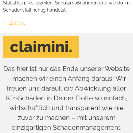
Statistiken, Risikozeiten, Schutzmaßnahmen und wie du im
Schadensfall richtig handelst.
←
Zurück
Das hier ist nur das Ende unserer Website
– machen wir einen Anfang daraus! Wir
freuen uns darauf, die Abwicklung aller
Kfz-Schäden in Deiner Flotte so einfach,
wirtschaftlich und transparent wie nie
zuvor zu machen – mit unserem
einzigartigen Schadenmanagement.