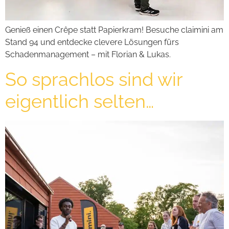
Genieß einen Crêpe statt Papierkram! Besuche claimini am
Stand 94 und entdecke clevere Lösungen fürs
Schadenmanagement – mit Florian & Lukas.
So sprachlos sind wir
eigentlich selten…