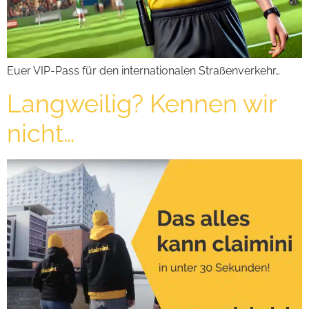
Euer VIP-Pass für den internationalen Straßenverkehr…
Langweilig? Kennen wir
nicht…