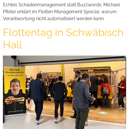
Echtes Schadenmanagement statt Buzzwords: Michael
Pfister erklärt im Flotten Management Special, warum
Verantwortung nicht automatisiert werden kann.
Flottentag in Schwäbisch
Hall