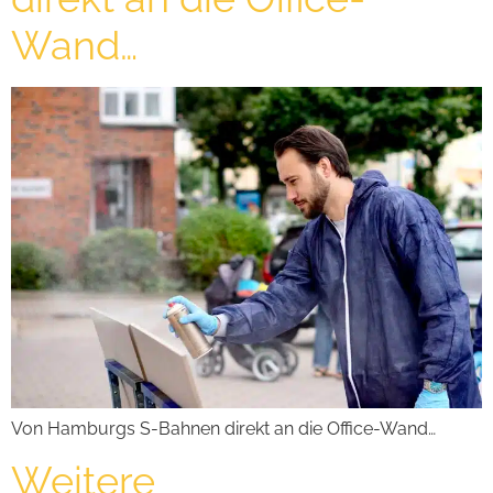
Wand…
Von Hamburgs S-Bahnen direkt an die Office-Wand…
Weitere