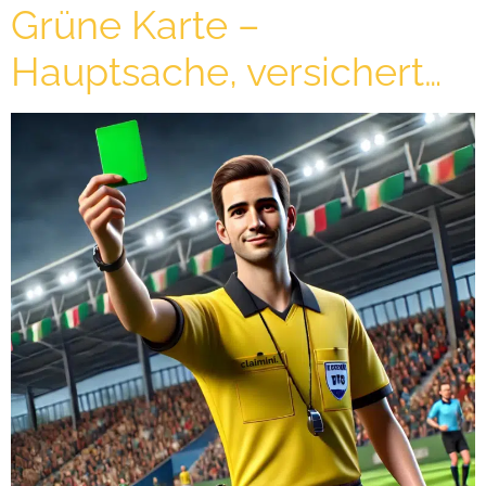
Grüne Karte –
Hauptsache, versichert…