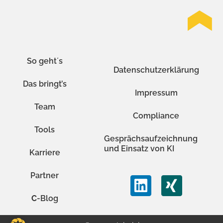
So geht´s
Datenschutzerklärung
Das bringt’s
Impressum
Team
Compliance
Tools
Gesprächsaufzeichnung
und Einsatz von KI
Karriere
Partner
C
-Blog