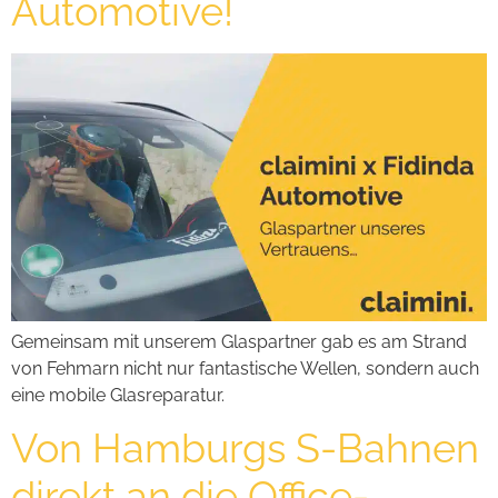
Automotive!
Gemeinsam mit unserem Glaspartner gab es am Strand
von Fehmarn nicht nur fantastische Wellen, sondern auch
eine mobile Glasreparatur.
Von Hamburgs S-Bahnen
direkt an die Office-