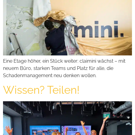
Eine Etage höher, ein Stück weiter: claimini wächst – mit
neuem Büro, starken Teams und Platz für alle, die
Schadenmanagement neu denken wollen.
Wissen? Teilen!