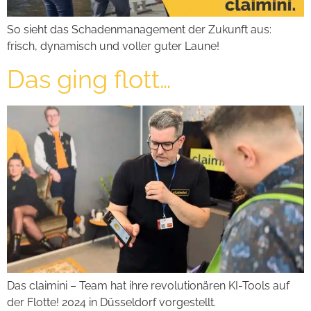
So sieht das Schadenmanagement der Zukunft aus:
frisch, dynamisch und voller guter Laune!
Das ging flott…
Das claimini – Team hat ihre revolutionären KI-Tools auf
der Flotte! 2024 in Düsseldorf vorgestellt.