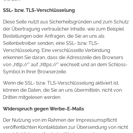
SSL- bzw. TLS-Verschlüsselung
Diese Seite nutzt aus Sicherheitsgründen und zum Schutz
der Übertragung vertraulicher Inhalte, wie zum Beispiel
Bestellungen oder Anfragen, die Sie an uns als
Seitenbetreiber senden, eine SSL- bzw. TLS-
Verschlüsselung. Eine verschlüsselte Verbindung
erkennen Sie daran, dass die Adresszeile des Browsers
von „http://“ auf „https://“ wechselt und an dem Schloss-
Symbol in Ihrer Browserzeile.
Wenn die SSL- bzw. TLS-Verschlüsselung aktiviert ist,
können die Daten, die Sie an uns übermitteln, nicht von
Dritten mitgelesen werden.
Widerspruch gegen Werbe-E-Mails
Der Nutzung von im Rahmen der Impressumspflicht
veröffentlichten Kontaktdaten zur Übersendung von nicht