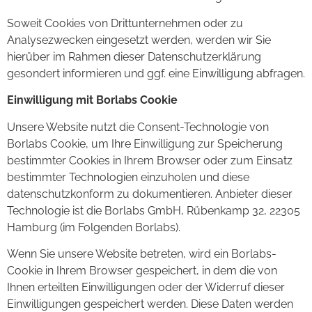
Soweit Cookies von Drittunternehmen oder zu
Analysezwecken eingesetzt werden, werden wir Sie
hierüber im Rahmen dieser Datenschutzerklärung
gesondert informieren und ggf. eine Einwilligung abfragen.
Einwilligung mit Borlabs Cookie
Unsere Website nutzt die Consent-Technologie von
Borlabs Cookie, um Ihre Einwilligung zur Speicherung
bestimmter Cookies in Ihrem Browser oder zum Einsatz
bestimmter Technologien einzuholen und diese
datenschutzkonform zu dokumentieren. Anbieter dieser
Technologie ist die Borlabs GmbH, Rübenkamp 32, 22305
Hamburg (im Folgenden Borlabs).
Wenn Sie unsere Website betreten, wird ein Borlabs-
Cookie in Ihrem Browser gespeichert, in dem die von
Ihnen erteilten Einwilligungen oder der Widerruf dieser
Einwilligungen gespeichert werden. Diese Daten werden