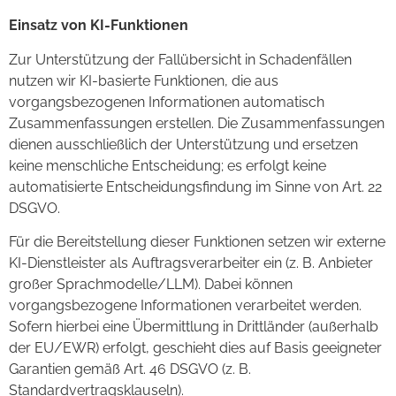
Einsatz von KI-Funktionen
Zur Unterstützung der Fallübersicht in Schadenfällen
nutzen wir KI-basierte Funktionen, die aus
vorgangsbezogenen Informationen automatisch
Zusammenfassungen erstellen. Die Zusammenfassungen
dienen ausschließlich der Unterstützung und ersetzen
keine menschliche Entscheidung; es erfolgt keine
automatisierte Entscheidungsfindung im Sinne von Art. 22
DSGVO.
Für die Bereitstellung dieser Funktionen setzen wir externe
KI-Dienstleister als Auftragsverarbeiter ein (z. B. Anbieter
großer Sprachmodelle/LLM). Dabei können
vorgangsbezogene Informationen verarbeitet werden.
Sofern hierbei eine Übermittlung in Drittländer (außerhalb
der EU/EWR) erfolgt, geschieht dies auf Basis geeigneter
Garantien gemäß Art. 46 DSGVO (z. B.
Standardvertragsklauseln).