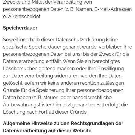
Zwecke und Mittel der Verarbeitung von
personenbezogenen Daten (z. B. Namen, E-Mail-Adressen
o. Ä.) entscheidet.
Speicherdauer
Soweit innerhalb dieser Datenschutzerklärung keine
spezifische Speicherdauer genannt wurde, verbleiben Ihre
personenbezogenen Daten bei uns, bis der Zweck für die
Datenverarbeitung entfällt. Wenn Sie ein berechtigtes
Löschersuchen geltend machen oder Ihre Einwilligung
zur Datenverarbeitung widerrufen, werden Ihre Daten
gelöscht, sofern wir keine anderen rechtlich zulässigen
Gründe für die Speicherung Ihrer personenbezogenen
Daten haben (z. B. steuer- oder handelsrechtliche
Aufbewahrungsfristen); im letztgenannten Fall erfolgt die
Löschung nach Fortfall dieser Gründe.
Allgemeine Hinweise zu den Rechtsgrundlagen der
Datenverarbeitung auf dieser Website