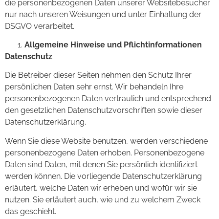
die personenbezogenen Daten unserer Websitebesucher
nur nach unseren Weisungen und unter Einhaltung der
DSGVO verarbeitet.
Allgemeine Hinweise und Pflichtinformationen
Datenschutz
Die Betreiber dieser Seiten nehmen den Schutz Ihrer
persönlichen Daten sehr ernst. Wir behandeln Ihre
personenbezogenen Daten vertraulich und entsprechend
den gesetzlichen Datenschutzvorschriften sowie dieser
Datenschutzerklärung.
Wenn Sie diese Website benutzen, werden verschiedene
personenbezogene Daten erhoben. Personenbezogene
Daten sind Daten, mit denen Sie persönlich identifiziert
werden können. Die vorliegende Datenschutzerklärung
erläutert, welche Daten wir erheben und wofür wir sie
nutzen. Sie erläutert auch, wie und zu welchem Zweck
das geschieht.