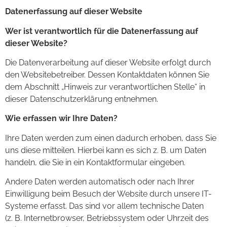
Datenerfassung auf dieser Website
Wer ist verantwortlich für die Datenerfassung auf
dieser Website?
Die Datenverarbeitung auf dieser Website erfolgt durch
den Websitebetreiber. Dessen Kontaktdaten können Sie
dem Abschnitt „Hinweis zur verantwortlichen Stelle“ in
dieser Datenschutzerklärung entnehmen.
Wie erfassen wir Ihre Daten?
Ihre Daten werden zum einen dadurch erhoben, dass Sie
uns diese mitteilen. Hierbei kann es sich z. B. um Daten
handeln, die Sie in ein Kontaktformular eingeben.
Andere Daten werden automatisch oder nach Ihrer
Einwilligung beim Besuch der Website durch unsere IT-
Systeme erfasst. Das sind vor allem technische Daten
(z. B. Internetbrowser, Betriebssystem oder Uhrzeit des