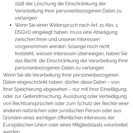
statt der Löschung die Einschränkung der
Verarbeitung Ihrer personenbezogenen Daten zu
verlangen.
Wenn Sie einen Widerspruch nach Art. 21 Abs. 1
DSGVO eingelegt haben, muss eine Abwägung
zwischen Ihren und unseren Interessen
vorgenommen werden. Solange noch nicht
feststeht, wessen Interessen überwiegen, haben Sie
das Recht, die Einschränkung der Verarbeitung Ihrer
personenbezogenen Daten zu verlangen.
Wenn Sie die Verarbeitung Ihrer personenbezogenen
Daten eingeschränkt haben, dürfen diese Daten – von
ihrer Speicherung abgesehen – nur mit Ihrer Einwilligung
oder zur Geltendmachung, Ausübung oder Verteidigung
von Rechtsansprüchen oder zum Schutz der Rechte einer
anderen natürlichen oder juristischen Person oder aus
Gründen eines wichtigen öffentlichen Interesses der
Europäischen Union oder eines Mitgliedstaats verarbeitet
werden.