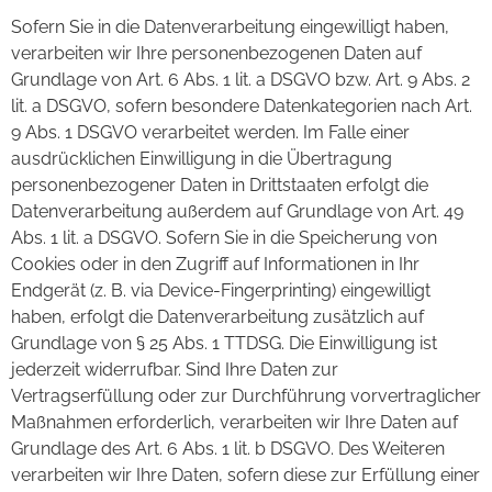
Sofern Sie in die Datenverarbeitung eingewilligt haben,
verarbeiten wir Ihre personenbezogenen Daten auf
Grundlage von Art. 6 Abs. 1 lit. a DSGVO bzw. Art. 9 Abs. 2
lit. a DSGVO, sofern besondere Datenkategorien nach Art.
9 Abs. 1 DSGVO verarbeitet werden. Im Falle einer
ausdrücklichen Einwilligung in die Übertragung
personenbezogener Daten in Drittstaaten erfolgt die
Datenverarbeitung außerdem auf Grundlage von Art. 49
Abs. 1 lit. a DSGVO. Sofern Sie in die Speicherung von
Cookies oder in den Zugriff auf Informationen in Ihr
Endgerät (z. B. via Device-Fingerprinting) eingewilligt
haben, erfolgt die Datenverarbeitung zusätzlich auf
Grundlage von § 25 Abs. 1 TTDSG. Die Einwilligung ist
jederzeit widerrufbar. Sind Ihre Daten zur
Vertragserfüllung oder zur Durchführung vorvertraglicher
Maßnahmen erforderlich, verarbeiten wir Ihre Daten auf
Grundlage des Art. 6 Abs. 1 lit. b DSGVO. Des Weiteren
verarbeiten wir Ihre Daten, sofern diese zur Erfüllung einer