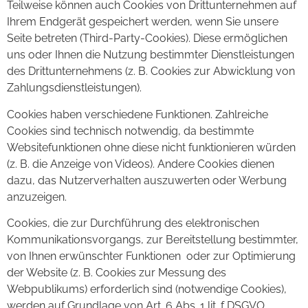
Teilweise können auch Cookies von Drittunternehmen auf
Ihrem Endgerät gespeichert werden, wenn Sie unsere
Seite betreten (Third-Party-Cookies). Diese ermöglichen
uns oder Ihnen die Nutzung bestimmter Dienstleistungen
des Drittunternehmens (z. B. Cookies zur Abwicklung von
Zahlungsdienstleistungen).
Cookies haben verschiedene Funktionen. Zahlreiche
Cookies sind technisch notwendig, da bestimmte
Websitefunktionen ohne diese nicht funktionieren würden
(z. B. die Anzeige von Videos). Andere Cookies dienen
dazu, das Nutzerverhalten auszuwerten oder Werbung
anzuzeigen.
Cookies, die zur Durchführung des elektronischen
Kommunikationsvorgangs, zur Bereitstellung bestimmter,
von Ihnen erwünschter Funktionen oder zur Optimierung
der Website (z. B. Cookies zur Messung des
Webpublikums) erforderlich sind (notwendige Cookies),
werden auf Grundlage von Art. 6 Abs. 1 lit. f DSGVO