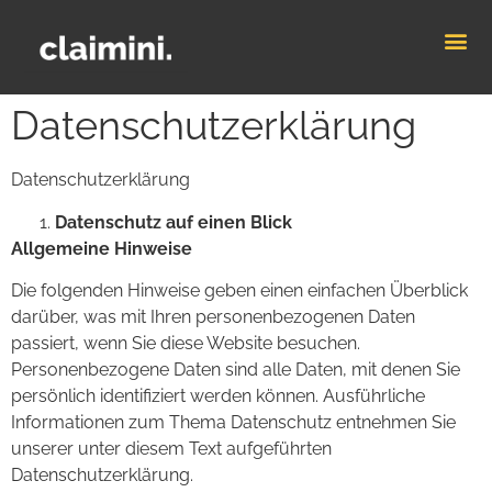
Datenschutzerklärung
Datenschutzerklärung
Datenschutz auf einen Blick
Allgemeine Hinweise
Die folgenden Hinweise geben einen einfachen Überblick
darüber, was mit Ihren personenbezogenen Daten
passiert, wenn Sie diese Website besuchen.
Personenbezogene Daten sind alle Daten, mit denen Sie
persönlich identifiziert werden können. Ausführliche
Informationen zum Thema Datenschutz entnehmen Sie
unserer unter diesem Text aufgeführten
Datenschutzerklärung.