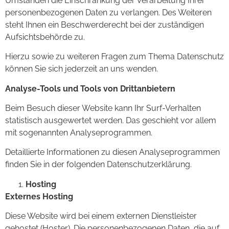
Umständen die Einschränkung der Verarbeitung Ihrer
personenbezogenen Daten zu verlangen. Des Weiteren
steht Ihnen ein Beschwerderecht bei der zuständigen
Aufsichtsbehörde zu.
Hierzu sowie zu weiteren Fragen zum Thema Datenschutz
können Sie sich jederzeit an uns wenden.
Analyse-Tools und Tools von Drittanbietern
Beim Besuch dieser Website kann Ihr Surf-Verhalten
statistisch ausgewertet werden. Das geschieht vor allem
mit sogenannten Analyseprogrammen.
Detaillierte Informationen zu diesen Analyseprogrammen
finden Sie in der folgenden Datenschutzerklärung.
Hosting
Externes Hosting
Diese Website wird bei einem externen Dienstleister
gehostet (Hoster). Die personenbezogenen Daten, die auf