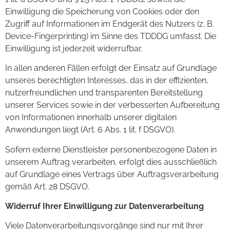
Einwilligung die Speicherung von Cookies oder den
Zugriff auf Informationen im Endgerät des Nutzers (z. B.
Device-Fingerprinting) im Sinne des TDDDG umfasst. Die
Einwilligung ist jederzeit widerrufbar.
In allen anderen Fällen erfolgt der Einsatz auf Grundlage
unseres berechtigten Interesses, das in der effizienten,
nutzerfreundlichen und transparenten Bereitstellung
unserer Services sowie in der verbesserten Aufbereitung
von Informationen innerhalb unserer digitalen
Anwendungen liegt (Art. 6 Abs. 1 lit. f DSGVO).
Sofern externe Dienstleister personenbezogene Daten in
unserem Auftrag verarbeiten, erfolgt dies ausschließlich
auf Grundlage eines Vertrags über Auftragsverarbeitung
gemäß Art. 28 DSGVO.
Widerruf Ihrer Einwilligung zur Datenverarbeitung
Viele Datenverarbeitungsvorgänge sind nur mit Ihrer