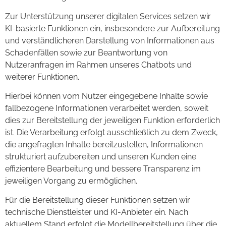
Zur Unterstützung unserer digitalen Services setzen wir
KI-basierte Funktionen ein, insbesondere zur Aufbereitung
und verständlicheren Darstellung von Informationen aus
Schadenfällen sowie zur Beantwortung von
Nutzeranfragen im Rahmen unseres Chatbots und
weiterer Funktionen.
Hierbei können vom Nutzer eingegebene Inhalte sowie
fallbezogene Informationen verarbeitet werden, soweit
dies zur Bereitstellung der jeweiligen Funktion erforderlich
ist. Die Verarbeitung erfolgt ausschließlich zu dem Zweck,
die angefragten Inhalte bereitzustellen, Informationen
strukturiert aufzubereiten und unseren Kunden eine
effizientere Bearbeitung und bessere Transparenz im
jeweiligen Vorgang zu ermöglichen.
Für die Bereitstellung dieser Funktionen setzen wir
technische Dienstleister und KI-Anbieter ein. Nach
aktuellem Stand erfolgt die Modellbereitstellung über die