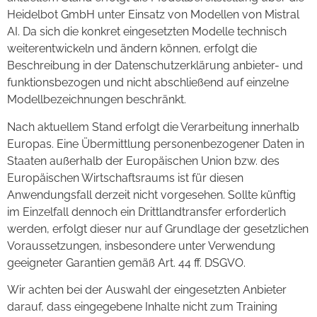
Heidelbot GmbH unter Einsatz von Modellen von Mistral
AI. Da sich die konkret eingesetzten Modelle technisch
weiterentwickeln und ändern können, erfolgt die
Beschreibung in der Datenschutzerklärung anbieter- und
funktionsbezogen und nicht abschließend auf einzelne
Modellbezeichnungen beschränkt.
Nach aktuellem Stand erfolgt die Verarbeitung innerhalb
Europas. Eine Übermittlung personenbezogener Daten in
Staaten außerhalb der Europäischen Union bzw. des
Europäischen Wirtschaftsraums ist für diesen
Anwendungsfall derzeit nicht vorgesehen. Sollte künftig
im Einzelfall dennoch ein Drittlandtransfer erforderlich
werden, erfolgt dieser nur auf Grundlage der gesetzlichen
Voraussetzungen, insbesondere unter Verwendung
geeigneter Garantien gemäß Art. 44 ff. DSGVO.
Wir achten bei der Auswahl der eingesetzten Anbieter
darauf, dass eingegebene Inhalte nicht zum Training