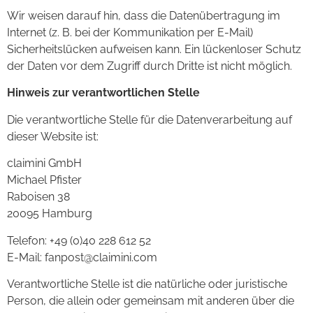
Wir weisen darauf hin, dass die Datenübertragung im
Internet (z. B. bei der Kommunikation per E-Mail)
Sicherheitslücken aufweisen kann. Ein lückenloser Schutz
der Daten vor dem Zugriff durch Dritte ist nicht möglich.
Hinweis zur verantwortlichen Stelle
Die verantwortliche Stelle für die Datenverarbeitung auf
dieser Website ist:
claimini GmbH
Michael Pfister
Raboisen 38
20095 Hamburg
Telefon: +49 (0)40 228 612 52
E-Mail: fanpost@claimini.com
Verantwortliche Stelle ist die natürliche oder juristische
Person, die allein oder gemeinsam mit anderen über die