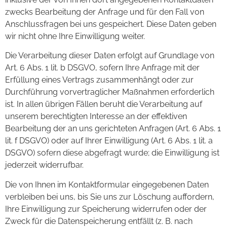
zwecks Bearbeitung der Anfrage und für den Fall von
Anschlussfragen bei uns gespeichert. Diese Daten geben
wir nicht ohne Ihre Einwilligung weiter.
Die Verarbeitung dieser Daten erfolgt auf Grundlage von
Art. 6 Abs. 1 lit. b DSGVO, sofern Ihre Anfrage mit der
Erfüllung eines Vertrags zusammenhängt oder zur
Durchführung vorvertraglicher Maßnahmen erforderlich
ist. In allen übrigen Fällen beruht die Verarbeitung auf
unserem berechtigten Interesse an der effektiven
Bearbeitung der an uns gerichteten Anfragen (Art. 6 Abs. 1
lit. f DSGVO) oder auf Ihrer Einwilligung (Art. 6 Abs. 1 lit. a
DSGVO) sofern diese abgefragt wurde; die Einwilligung ist
jederzeit widerrufbar.
Die von Ihnen im Kontaktformular eingegebenen Daten
verbleiben bei uns, bis Sie uns zur Löschung auffordern,
Ihre Einwilligung zur Speicherung widerrufen oder der
Zweck für die Datenspeicherung entfällt (z. B. nach