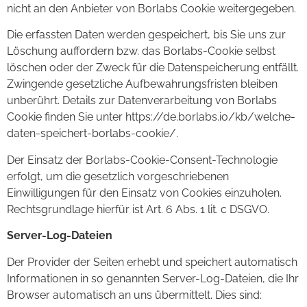
nicht an den Anbieter von Borlabs Cookie weitergegeben.
Die erfassten Daten werden gespeichert, bis Sie uns zur
Löschung auffordern bzw. das Borlabs-Cookie selbst
löschen oder der Zweck für die Datenspeicherung entfällt.
Zwingende gesetzliche Aufbewahrungsfristen bleiben
unberührt. Details zur Datenverarbeitung von Borlabs
Cookie finden Sie unter https://de.borlabs.io/kb/welche-
daten-speichert-borlabs-cookie/.
Der Einsatz der Borlabs-Cookie-Consent-Technologie
erfolgt, um die gesetzlich vorgeschriebenen
Einwilligungen für den Einsatz von Cookies einzuholen.
Rechtsgrundlage hierfür ist Art. 6 Abs. 1 lit. c DSGVO.
Server-Log-Dateien
Der Provider der Seiten erhebt und speichert automatisch
Informationen in so genannten Server-Log-Dateien, die Ihr
Browser automatisch an uns übermittelt. Dies sind: