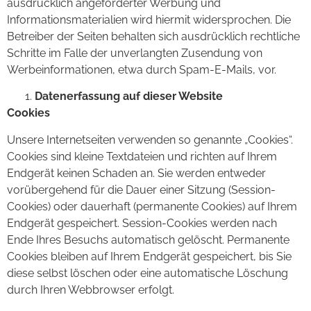
ausdrücklich angeforderter Werbung und
Informationsmaterialien wird hiermit widersprochen. Die
Betreiber der Seiten behalten sich ausdrücklich rechtliche
Schritte im Falle der unverlangten Zusendung von
Werbeinformationen, etwa durch Spam-E-Mails, vor.
Datenerfassung auf dieser Website
Cookies
Unsere Internetseiten verwenden so genannte „Cookies“.
Cookies sind kleine Textdateien und richten auf Ihrem
Endgerät keinen Schaden an. Sie werden entweder
vorübergehend für die Dauer einer Sitzung (Session-
Cookies) oder dauerhaft (permanente Cookies) auf Ihrem
Endgerät gespeichert. Session-Cookies werden nach
Ende Ihres Besuchs automatisch gelöscht. Permanente
Cookies bleiben auf Ihrem Endgerät gespeichert, bis Sie
diese selbst löschen oder eine automatische Löschung
durch Ihren Webbrowser erfolgt.