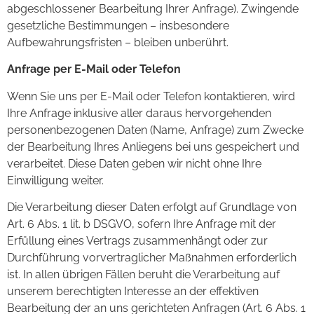
abgeschlossener Bearbeitung Ihrer Anfrage). Zwingende
gesetzliche Bestimmungen – insbesondere
Aufbewahrungsfristen – bleiben unberührt.
Anfrage per E-Mail oder Telefon
Wenn Sie uns per E-Mail oder Telefon kontaktieren, wird
Ihre Anfrage inklusive aller daraus hervorgehenden
personenbezogenen Daten (Name, Anfrage) zum Zwecke
der Bearbeitung Ihres Anliegens bei uns gespeichert und
verarbeitet. Diese Daten geben wir nicht ohne Ihre
Einwilligung weiter.
Die Verarbeitung dieser Daten erfolgt auf Grundlage von
Art. 6 Abs. 1 lit. b DSGVO, sofern Ihre Anfrage mit der
Erfüllung eines Vertrags zusammenhängt oder zur
Durchführung vorvertraglicher Maßnahmen erforderlich
ist. In allen übrigen Fällen beruht die Verarbeitung auf
unserem berechtigten Interesse an der effektiven
Bearbeitung der an uns gerichteten Anfragen (Art. 6 Abs. 1