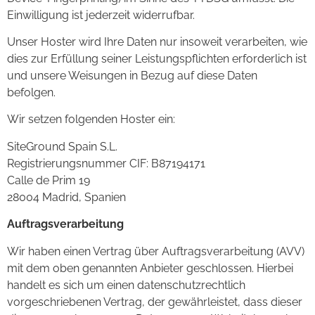
Einwilligung ist jederzeit widerrufbar.
Unser Hoster wird Ihre Daten nur insoweit verarbeiten, wie
dies zur Erfüllung seiner Leistungspflichten erforderlich ist
und unsere Weisungen in Bezug auf diese Daten
befolgen.
Wir setzen folgenden Hoster ein:
SiteGround Spain S.L.
Registrierungsnummer CIF: B87194171
Calle de Prim 19
28004 Madrid, Spanien
Auftragsverarbeitung
Wir haben einen Vertrag über Auftragsverarbeitung (AVV)
mit dem oben genannten Anbieter geschlossen. Hierbei
handelt es sich um einen datenschutzrechtlich
vorgeschriebenen Vertrag, der gewährleistet, dass dieser