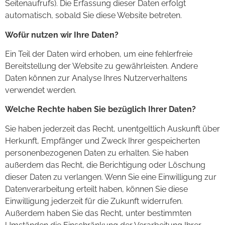
Seitenaufrufs). Die Erfassung dieser Daten erfolgt
automatisch, sobald Sie diese Website betreten.
Wofür nutzen wir Ihre Daten?
Ein Teil der Daten wird erhoben, um eine fehlerfreie
Bereitstellung der Website zu gewährleisten. Andere
Daten können zur Analyse Ihres Nutzerverhaltens
verwendet werden.
Welche Rechte haben Sie bezüglich Ihrer Daten?
Sie haben jederzeit das Recht, unentgeltlich Auskunft über
Herkunft, Empfänger und Zweck Ihrer gespeicherten
personenbezogenen Daten zu erhalten. Sie haben
außerdem das Recht, die Berichtigung oder Löschung
dieser Daten zu verlangen. Wenn Sie eine Einwilligung zur
Datenverarbeitung erteilt haben, können Sie diese
Einwilligung jederzeit für die Zukunft widerrufen.
Außerdem haben Sie das Recht, unter bestimmten