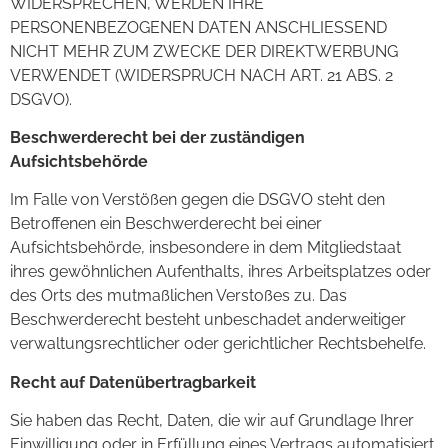
WIDERSPRECHEN, WERDEN IHRE
PERSONENBEZOGENEN DATEN ANSCHLIESSEND
NICHT MEHR ZUM ZWECKE DER DIREKTWERBUNG
VERWENDET (WIDERSPRUCH NACH ART. 21 ABS. 2
DSGVO).
Beschwerderecht bei der zuständigen
Aufsichtsbehörde
Im Falle von Verstößen gegen die DSGVO steht den
Betroffenen ein Beschwerderecht bei einer
Aufsichtsbehörde, insbesondere in dem Mitgliedstaat
ihres gewöhnlichen Aufenthalts, ihres Arbeitsplatzes oder
des Orts des mutmaßlichen Verstoßes zu. Das
Beschwerderecht besteht unbeschadet anderweitiger
verwaltungsrechtlicher oder gerichtlicher Rechtsbehelfe.
Recht auf Datenübertragbarkeit
Sie haben das Recht, Daten, die wir auf Grundlage Ihrer
Einwilligung oder in Erfüllung eines Vertrags automatisiert