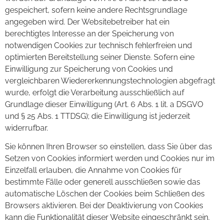
gespeichert, sofern keine andere Rechtsgrundlage
angegeben wird. Der Websitebetreiber hat ein
berechtigtes Interesse an der Speicherung von
notwendigen Cookies zur technisch fehlerfreien und
optimierten Bereitstellung seiner Dienste. Sofern eine
Einwilligung zur Speicherung von Cookies und
vergleichbaren Wiedererkennungstechnologien abgefragt
wurde, erfolgt die Verarbeitung ausschließlich auf
Grundlage dieser Einwilligung (Art. 6 Abs. 1 lit. a DSGVO
und § 25 Abs. 1 TTDSG); die Einwilligung ist jederzeit
widerrufbar.
Sie können Ihren Browser so einstellen, dass Sie über das
Setzen von Cookies informiert werden und Cookies nur im
Einzelfall erlauben, die Annahme von Cookies für
bestimmte Fälle oder generell ausschließen sowie das
automatische Löschen der Cookies beim Schließen des
Browsers aktivieren. Bei der Deaktivierung von Cookies
kann die Funktionalität dieser Website eingeschränkt sein.