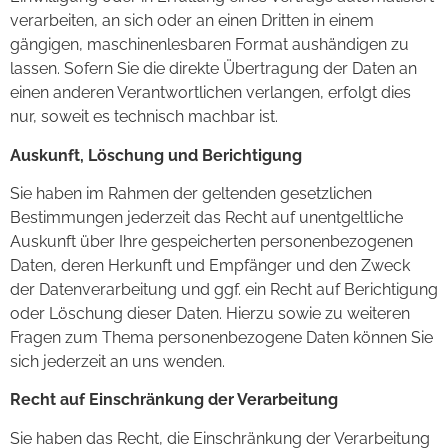
verarbeiten, an sich oder an einen Dritten in einem
gängigen, maschinenlesbaren Format aushändigen zu
lassen. Sofern Sie die direkte Übertragung der Daten an
einen anderen Verantwortlichen verlangen, erfolgt dies
nur, soweit es technisch machbar ist.
Auskunft, Löschung und Berichtigung
Sie haben im Rahmen der geltenden gesetzlichen
Bestimmungen jederzeit das Recht auf unentgeltliche
Auskunft über Ihre gespeicherten personenbezogenen
Daten, deren Herkunft und Empfänger und den Zweck
der Datenverarbeitung und ggf. ein Recht auf Berichtigung
oder Löschung dieser Daten. Hierzu sowie zu weiteren
Fragen zum Thema personenbezogene Daten können Sie
sich jederzeit an uns wenden.
Recht auf Einschränkung der Verarbeitung
Sie haben das Recht, die Einschränkung der Verarbeitung