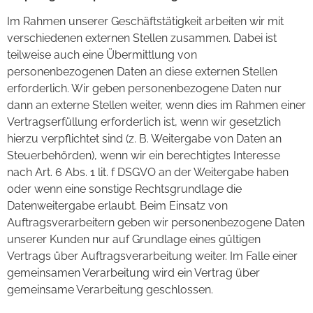
Im Rahmen unserer Geschäftstätigkeit arbeiten wir mit
verschiedenen externen Stellen zusammen. Dabei ist
teilweise auch eine Übermittlung von
personenbezogenen Daten an diese externen Stellen
erforderlich. Wir geben personenbezogene Daten nur
dann an externe Stellen weiter, wenn dies im Rahmen einer
Vertragserfüllung erforderlich ist, wenn wir gesetzlich
hierzu verpflichtet sind (z. B. Weitergabe von Daten an
Steuerbehörden), wenn wir ein berechtigtes Interesse
nach Art. 6 Abs. 1 lit. f DSGVO an der Weitergabe haben
oder wenn eine sonstige Rechtsgrundlage die
Datenweitergabe erlaubt. Beim Einsatz von
Auftragsverarbeitern geben wir personenbezogene Daten
unserer Kunden nur auf Grundlage eines gültigen
Vertrags über Auftragsverarbeitung weiter. Im Falle einer
gemeinsamen Verarbeitung wird ein Vertrag über
gemeinsame Verarbeitung geschlossen.