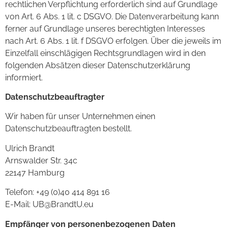
rechtlichen Verpflichtung erforderlich sind auf Grundlage
von Art. 6 Abs. 1 lit. c DSGVO. Die Datenverarbeitung kann
ferner auf Grundlage unseres berechtigten Interesses
nach Art. 6 Abs. 1 lit. f DSGVO erfolgen. Über die jeweils im
Einzelfall einschlägigen Rechtsgrundlagen wird in den
folgenden Absätzen dieser Datenschutzerklärung
informiert.
Datenschutzbeauftragter
Wir haben für unser Unternehmen einen
Datenschutzbeauftragten bestellt.
Ulrich Brandt
Arnswalder Str. 34c
22147 Hamburg
Telefon: +49 (0)40 414 891 16
E-Mail: UB@BrandtU.eu
Empfänger von personenbezogenen Daten