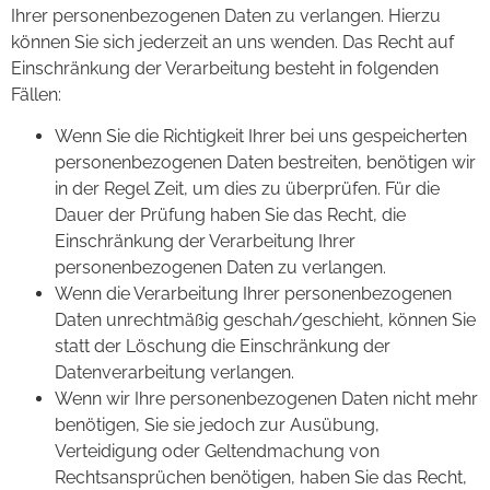
Ihrer personenbezogenen Daten zu verlangen. Hierzu
können Sie sich jederzeit an uns wenden. Das Recht auf
Einschränkung der Verarbeitung besteht in folgenden
Fällen:
Wenn Sie die Richtigkeit Ihrer bei uns gespeicherten
personenbezogenen Daten bestreiten, benötigen wir
in der Regel Zeit, um dies zu überprüfen. Für die
Dauer der Prüfung haben Sie das Recht, die
Einschränkung der Verarbeitung Ihrer
personenbezogenen Daten zu verlangen.
Wenn die Verarbeitung Ihrer personenbezogenen
Daten unrechtmäßig geschah/geschieht, können Sie
statt der Löschung die Einschränkung der
Datenverarbeitung verlangen.
Wenn wir Ihre personenbezogenen Daten nicht mehr
benötigen, Sie sie jedoch zur Ausübung,
Verteidigung oder Geltendmachung von
Rechtsansprüchen benötigen, haben Sie das Recht,