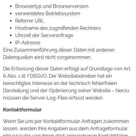
Browsertyp und Browserversion
verwendetes Betriebssystem
Referrer URL
Hostname des zugreifenden Rechners
Uhrzeit der Serveranfrage
IP-Adresse
Eine Zusammenführung dieser Daten mit anderen
Datenquellen wird nicht vorgenommen.
Die Erfassung dieser Daten erfolgt auf Grundlage von Art.
6 Abs. 1 lit. f DSGVO. Der Websitebetreiber hat ein
berechtigtes Interesse an der technisch fehlerfreien
Darstellung und der Optimierung seiner Website – hierzu
müssen die Server-Log-Files erfasst werden.
Kontaktformular
Wenn Sie uns per Kontaktformular Anfragen zukommen
lassen, werden Ihre Angaben aus dem Anfrageformular
inklusive der von Ihnen dort angegebenen Kontaktdaten