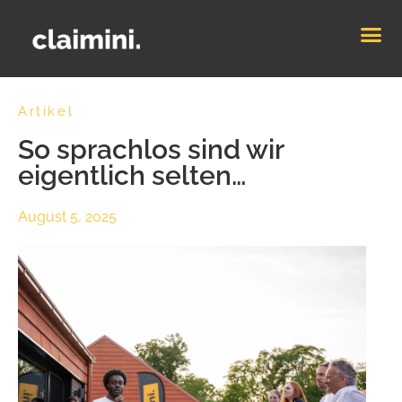
Artikel
So sprachlos sind wir
eigentlich selten…
August 5, 2025