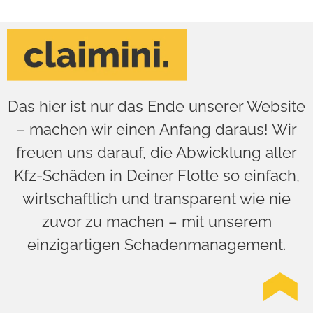
Das hier ist nur das Ende unserer Website
– machen wir einen Anfang daraus! Wir
freuen uns darauf, die Abwicklung aller
Kfz-Schäden in Deiner Flotte so einfach,
wirtschaftlich und transparent wie nie
zuvor zu machen – mit unserem
einzigartigen Schadenmanagement.