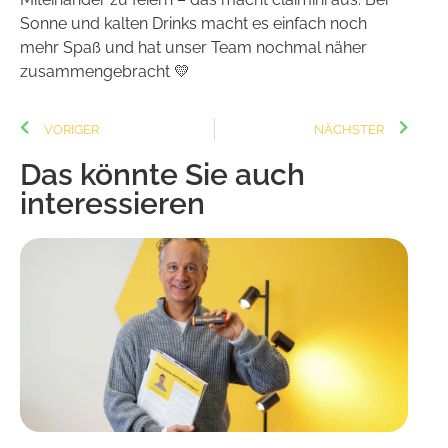
Sonne und kalten Drinks macht es einfach noch
mehr Spaß und hat unser Team nochmal näher
zusammengebracht 💛
VORIGER
NÄCHSTER
Das könnte Sie auch
interessieren