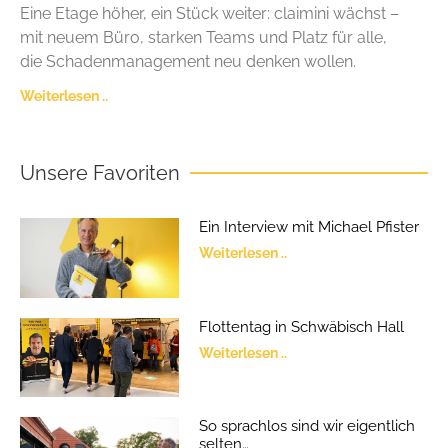
Eine Etage höher, ein Stück weiter: claimini wächst –
mit neuem Büro, starken Teams und Platz für alle,
die Schadenmanagement neu denken wollen.
Weiterlesen ..
Unsere Favoriten
Ein Interview mit Michael Pfister
Weiterlesen ..
Flottentag in Schwäbisch Hall
Weiterlesen ..
So sprachlos sind wir eigentlich
selten…