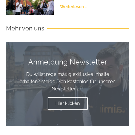
Weiterlesen ..
Mehr von uns
Anmeldung Newsletter
Du willst regelmäßig exklusive Inhalte
erhalten? Melde Dich kostenlos für unseren
Newsletter an!
Hier klicken