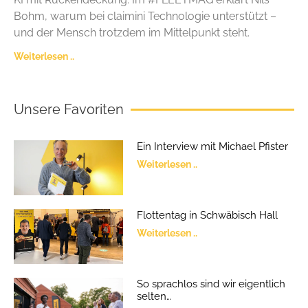
Bohm, warum bei claimini Technologie unterstützt –
und der Mensch trotzdem im Mittelpunkt steht.
Weiterlesen ..
Unsere Favoriten
Ein Interview mit Michael Pfister
Weiterlesen ..
Flottentag in Schwäbisch Hall
Weiterlesen ..
So sprachlos sind wir eigentlich
selten…