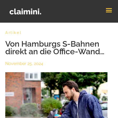
Artikel
Von Hamburgs S-Bahnen
direkt an die Office-Wand…
November 25, 2024