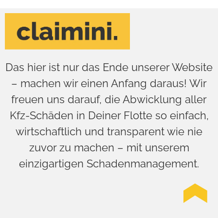
Das hier ist nur das Ende unserer Website
– machen wir einen Anfang daraus! Wir
freuen uns darauf, die Abwicklung aller
Kfz-Schäden in Deiner Flotte so einfach,
wirtschaftlich und transparent wie nie
zuvor zu machen – mit unserem
einzigartigen Schadenmanagement.