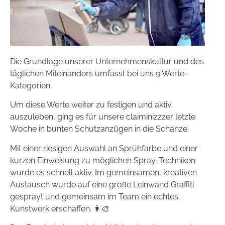
Die Grundlage unserer Unternehmenskultur und des
täglichen Miteinanders umfasst bei uns 9 Werte-
Kategorien.
Um diese Werte weiter zu festigen und aktiv
auszuleben, ging es für unsere claiminizzzer letzte
Woche in bunten Schutzanzügen in die Schanze.
Mit einer riesigen Auswahl an Sprühfarbe und einer
kurzen Einweisung zu möglichen Spray-Techniken
wurde es schnell aktiv. Im gemeinsamen, kreativen
Austausch wurde auf eine große Leinwand Graffiti
gesprayt und gemeinsam im Team ein echtes
Kunstwerk erschaffen. 👩‍🎨