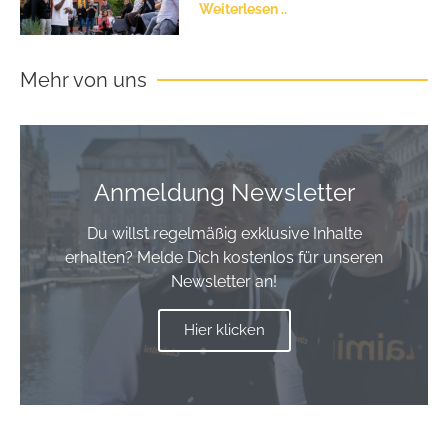
Weiterlesen ..
Mehr von uns
Anmeldung Newsletter
Du willst regelmäßig exklusive Inhalte
erhalten? Melde Dich kostenlos für unseren
Newsletter an!
Hier klicken