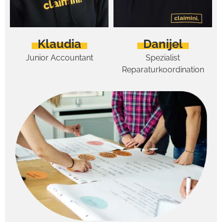
Klaudia
Danijel
Junior Accountant
Spezialist
Reparaturkoordination