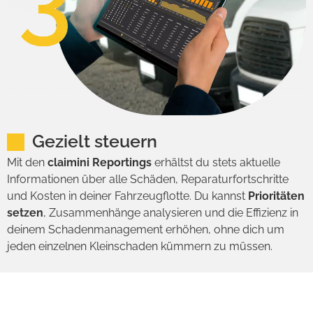
Gezielt steuern
Mit den
claimini Reportings
erhältst du stets aktuelle
Informationen über alle Schäden, Reparaturfortschritte
und Kosten in deiner Fahrzeugflotte. Du kannst
Prioritäten
setzen
, Zusammenhänge analysieren und die Effizienz in
deinem Schadenmanagement erhöhen, ohne dich um
jeden einzelnen Kleinschaden kümmern zu müssen.