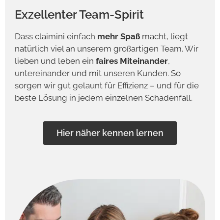
Exzellenter Team-Spirit
Dass claimini einfach
mehr Spaß
macht, liegt
natürlich viel an unserem großartigen Team. Wir
lieben und leben ein
faires Miteinander
,
untereinander und mit unseren Kunden. So
sorgen wir gut gelaunt für Effizienz – und für die
beste Lösung in jedem einzelnen Schadenfall.
Hier näher kennen lernen