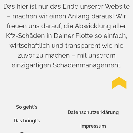
Das hier ist nur das Ende unserer Website
– machen wir einen Anfang daraus! Wir
freuen uns darauf, die Abwicklung aller
Kfz-Schäden in Deiner Flotte so einfach,
wirtschaftlich und transparent wie nie
zuvor zu machen – mit unserem
einzigartigen Schadenmanagement.
So geht´s
Datenschutzerklärung
Das bringt’s
Impressum