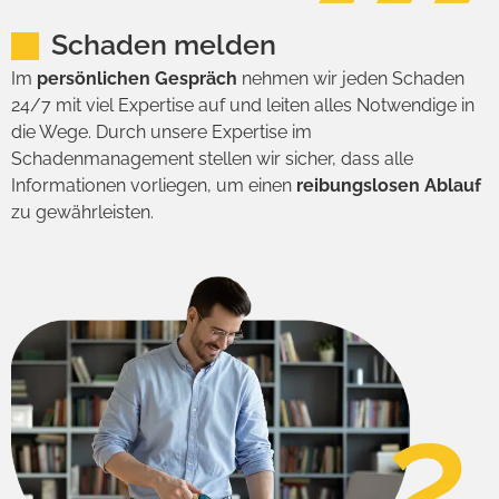
Schaden melden
Im
persönlichen Gespräch
nehmen wir jeden Schaden
24/7 mit viel Expertise auf und leiten alles Notwendige in
die Wege. Durch unsere Expertise im
Schadenmanagement stellen wir sicher, dass alle
Informationen vorliegen, um einen
reibungslosen Ablauf
zu gewährleisten.