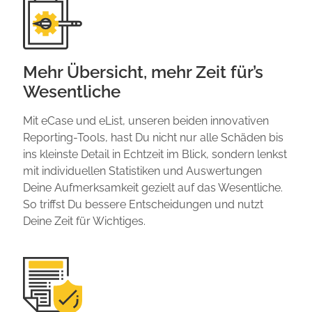
Mehr Übersicht, mehr Zeit für’s
Wesentliche
Mit eCase und eList, unseren beiden innovativen
Reporting-Tools, hast Du nicht nur alle Schäden bis
ins kleinste Detail in Echtzeit im Blick, sondern lenkst
mit individuellen Statistiken und Auswertungen
Deine Aufmerksamkeit gezielt auf das Wesentliche.
So triffst Du bessere Entscheidungen und nutzt
Deine Zeit für Wichtiges.