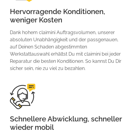
Hervorragende Konditionen,
weniger Kosten
Dank hohem claimini Auftragsvolumen, unserer
absoluten Unabhängigkeit und der passgenauen,
auf Deinen Schaden abgestimmten
Werkstattauswahl erhältst Du mit claimini bei jeder
Reparatur die besten Konditionen. So kannst Du Dir
sicher sein, nie zu viel zu bezahlen.
Schnellere Abwicklung, schneller
wieder mobil