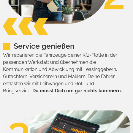
Service genießen
Wir reparieren die Fahrzeuge deiner Kfz-Flotte in der
passenden Werkstatt und übernehmen die
Kommunikation und Abwicklung mit Leasinggebern,
Gutachtern, Versicherern und Maklern. Deine Fahrer
entlasten wir mit Leihwagen und Hol- und
Bringservice.
Du musst Dich um gar nichts kümmern.