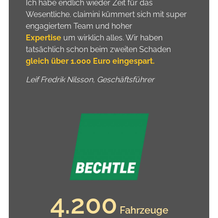
Ich habe endlich wieder Zeit für das
Wesentliche. claimini kümmert sich mit super
engagiertem Team und hoher
Expertise
um wirklich alles. Wir haben
tatsächlich schon beim zweiten Schaden
gleich über 1.000 Euro eingespart.
Leif Fredrik Nilsson, Geschäftsführer
4.200
 Fahrzeuge