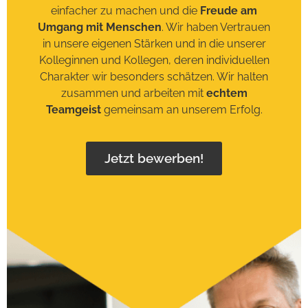
einfacher zu machen und die
Freude am
Umgang mit Menschen
. Wir haben Vertrauen
in unsere eigenen Stärken und in die unserer
Kolleginnen und Kollegen, deren individuellen
Charakter wir besonders schätzen. Wir halten
zusammen und arbeiten mit
echtem
Teamgeist
gemeinsam an unserem Erfolg.
Jetzt bewerben!