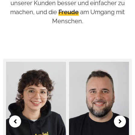
unserer Kunden besser und einfacher zu
machen, und die
Freude
am Umgang mit
Menschen.