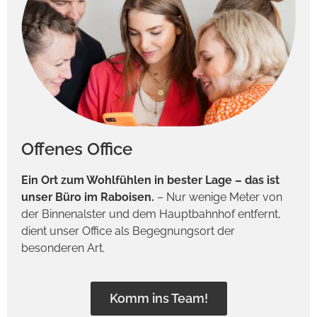
Offenes Office
Ein Ort zum Wohlfühlen in bester Lage – das ist
unser Büro im Raboisen.
– Nur wenige Meter von
der Binnenalster und dem Hauptbahnhof entfernt,
dient unser Office als Begegnungsort der
besonderen Art.
Komm ins Team!