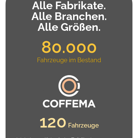
Alle Fabrikate.
Alle Branchen.
Alle Größen.
80.000
Fahrzeuge im Bestand
120
 Fahrzeuge