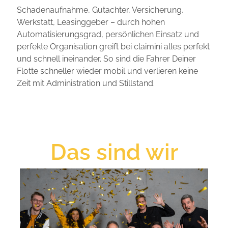
Schadenaufnahme, Gutachter, Versicherung,
Werkstatt, Leasinggeber – durch hohen
Automatisierungsgrad, persönlichen Einsatz und
perfekte Organisation greift bei claimini alles perfekt
und schnell ineinander. So sind die Fahrer Deiner
Flotte schneller wieder mobil und verlieren keine
Zeit mit Administration und Stillstand.
Das sind wir