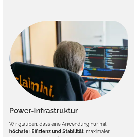
Power-Infrastruktur
Wir glauben, dass eine Anwendung nur mit
höchster Effizienz und Stabilität
, maximaler