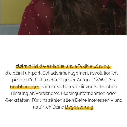
claimini
ist die einfache und effektive Lösung,
die dein Fuhrpark Schadenmanagement revolutioniert –
perfekt für Unternehmen jeder Art und Größe. Als
unabhängiger
Partner stehen wir dir zur Seite, ohne
Bindung an Versicherer, Leasingunternehmen oder
Werkstätten. Für uns zählen allein Deine Interessen – und
natürlich Deine
Begeisterung
.