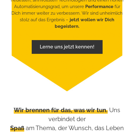
Automatisierungsgrad, um unsere
Performance
für
Dich immer weiter zu verbessern. Wir sind unheimlich
stolz auf das Ergebnis –
jetzt wollen wir Dich
begeistern.
Lerne uns jetzt kennen!
Wir brennen für das, was wir tun.
Uns
verbindet der
Spaß
am Thema, der Wunsch, das Leben