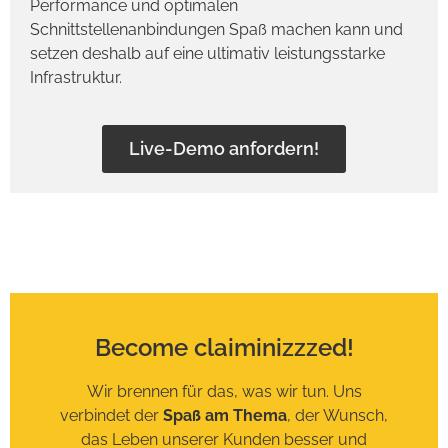
Performance und optimalen
Schnittstellenanbindungen Spaß machen kann und
setzen deshalb auf eine ultimativ leistungsstarke
Infrastruktur.
Live-Demo anfordern!
Become claiminizzzed!
Wir brennen für das, was wir tun. Uns
verbindet der
Spaß am Thema
, der Wunsch,
das Leben unserer Kunden besser und