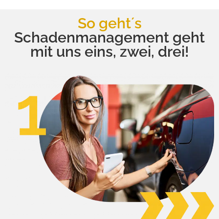
So geht´s
Schadenmanagement geht
mit uns eins, zwei, drei!