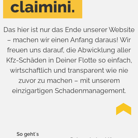
Das hier ist nur das Ende unserer Website
– machen wir einen Anfang daraus! Wir
freuen uns darauf, die Abwicklung aller
Kfz-Schäden in Deiner Flotte so einfach,
wirtschaftlich und transparent wie nie
zuvor zu machen – mit unserem
einzigartigen Schadenmanagement.
So geht´s