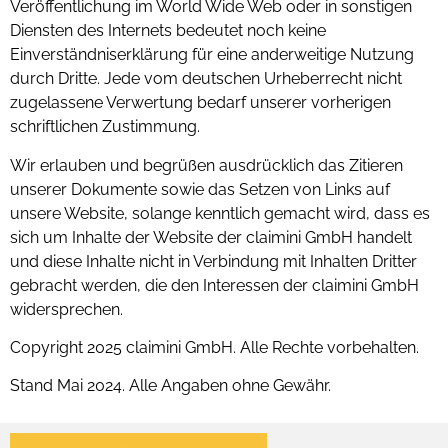
Veröffentlichung im World Wide Web oder in sonstigen
Diensten des Internets bedeutet noch keine
Einverständniserklärung für eine anderweitige Nutzung
durch Dritte. Jede vom deutschen Urheberrecht nicht
zugelassene Verwertung bedarf unserer vorherigen
schriftlichen Zustimmung.
Wir erlauben und begrüßen ausdrücklich das Zitieren
unserer Dokumente sowie das Setzen von Links auf
unsere Website, solange kenntlich gemacht wird, dass es
sich um Inhalte der Website der claimini GmbH handelt
und diese Inhalte nicht in Verbindung mit Inhalten Dritter
gebracht werden, die den Interessen der claimini GmbH
widersprechen.
Copyright 2025 claimini GmbH. Alle Rechte vorbehalten.
Stand Mai 2024. Alle Angaben ohne Gewähr.