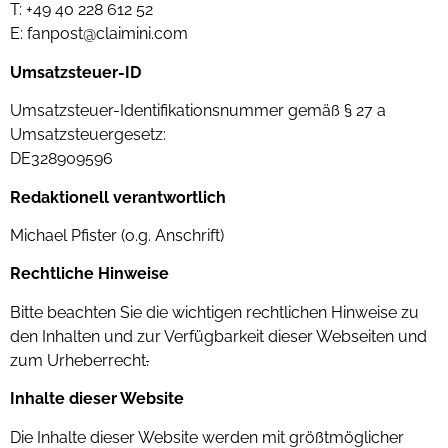
T: +49 40 228 612 52
E: fanpost@claimini.com
Umsatzsteuer-ID
Umsatzsteuer-Identifikationsnummer gemäß § 27 a
Umsatzsteuergesetz:
DE328909596
Redaktionell verantwortlich
Michael Pfister (o.g. Anschrift)
Rechtliche Hinweise
Bitte beachten Sie die wichtigen rechtlichen Hinweise zu
den Inhalten und zur Verfügbarkeit dieser Webseiten und
zum Urheberrecht
.
Inhalte dieser Website
Die Inhalte dieser Website werden mit größtmöglicher