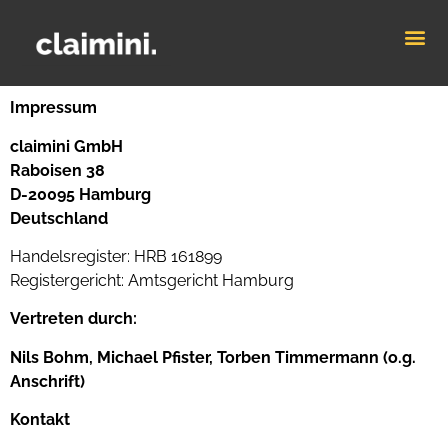
Impressum
claimini GmbH
Raboisen 38
D-20095 Hamburg
Deutschland
Handelsregister: HRB 161899
Registergericht: Amtsgericht Hamburg
Vertreten durch:
Nils Bohm, Michael Pfister, Torben Timmermann (o.g.
Anschrift)
Kontakt