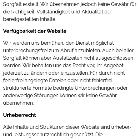
Sorgfalt erstellt. Wir übernehmen jedoch keine Gewähr für
die Richtigkeit, Vollständigkeit und Aktualität der
bereitgestellten Inhalte.
Verfügbarkeit der Website
Wir werden uns bemühen, den Dienst möglichst
unterbrechungsfrei zum Abruf anzubieten. Auch bei aller
Sorgfalt können aber Ausfallzeiten nicht ausgeschlossen
werden. Wir behalten uns das Recht vor, ihr Angebot
jederzeit zu ändern oder einzustellen. Für durch nicht
fehlerfrei angelegte Dateien oder nicht fehlerfrei
strukturierte Formate bedingte Unterbrechungen oder
anderweitige Störungen können wir keine Gewähr
übernehmen.
Urheberrecht
Alle Inhalte und Strukturen dieser Website sind urheber-
und leistungsschutzrechtlich geschützt. Die