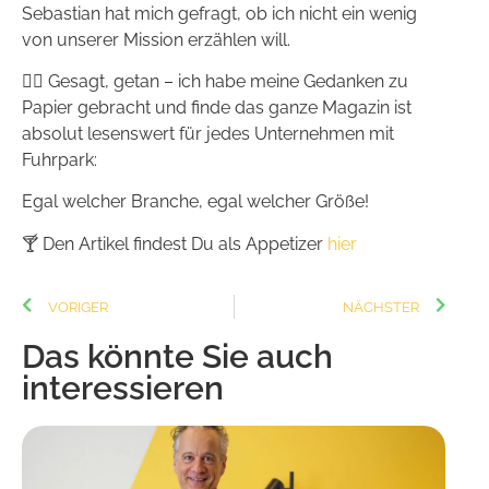
Sebastian hat mich gefragt, ob ich nicht ein wenig
von unserer Mission erzählen will.
✍🏻 Gesagt, getan – ich habe meine Gedanken zu
Papier gebracht und finde das ganze Magazin ist
absolut lesenswert für jedes Unternehmen mit
Fuhrpark:
Egal welcher Branche, egal welcher Größe!
🍸 Den Artikel findest Du als Appetizer
hier
VORIGER
NÄCHSTER
Das könnte Sie auch
interessieren