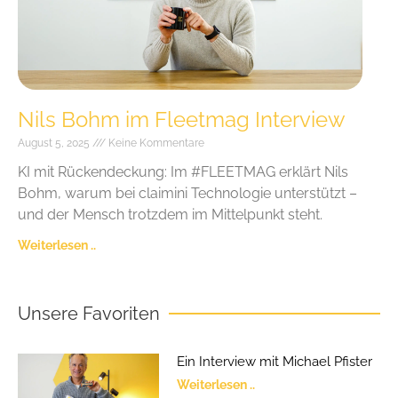
Nils Bohm im Fleetmag Interview
August 5, 2025
Keine Kommentare
KI mit Rückendeckung: Im #FLEETMAG erklärt Nils
Bohm, warum bei claimini Technologie unterstützt –
und der Mensch trotzdem im Mittelpunkt steht.
Weiterlesen ..
Unsere Favoriten
Ein Interview mit Michael Pfister
Weiterlesen ..