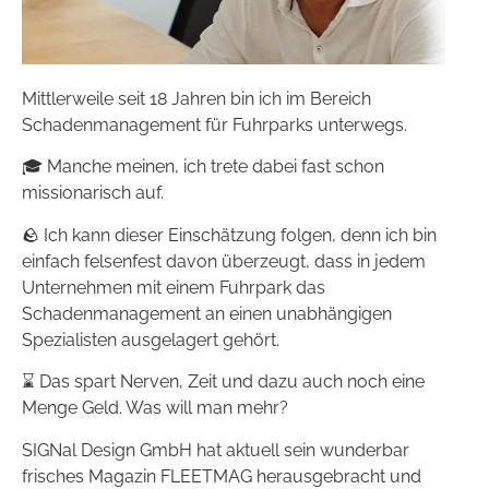
Mittlerweile seit 18 Jahren bin ich im Bereich
Schadenmanagement für Fuhrparks unterwegs.
🎓 Manche meinen, ich trete dabei fast schon
missionarisch auf.
🪨 Ich kann dieser Einschätzung folgen, denn ich bin
einfach felsenfest davon überzeugt, dass in jedem
Unternehmen mit einem Fuhrpark das
Schadenmanagement an einen unabhängigen
Spezialisten ausgelagert gehört.
⌛️ Das spart Nerven, Zeit und dazu auch noch eine
Menge Geld. Was will man mehr?
SIGNal Design GmbH hat aktuell sein wunderbar
frisches Magazin FLEETMAG herausgebracht und