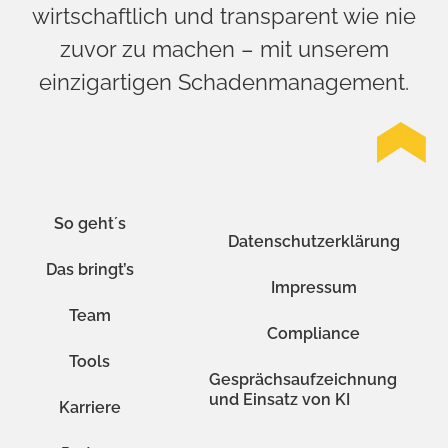
wirtschaftlich und transparent wie nie
zuvor zu machen – mit unserem
einzigartigen Schadenmanagement.
So geht´s
Datenschutzerklärung
Das bringt’s
Impressum
Team
Compliance
Tools
Gesprächsaufzeichnung
und Einsatz von KI
Karriere