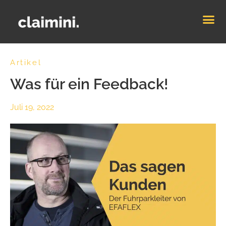
Artikel
Was für ein Feedback!
Juli 19, 2022