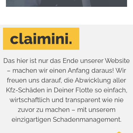
Das hier ist nur das Ende unserer Website
– machen wir einen Anfang daraus! Wir
freuen uns darauf, die Abwicklung aller
Kfz-Schäden in Deiner Flotte so einfach,
wirtschaftlich und transparent wie nie
zuvor zu machen – mit unserem
einzigartigen Schadenmanagement.