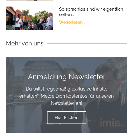
So sprachlos sind wir eigentlich
selten…
Weiterlesen ..
Mehr von uns
Anmeldung Newsletter
Du willst regelmäßig exklusive Inhalte
erhalten? Melde Dich kostenlos für unseren
Newsletter an!
Hier klicken