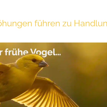
hungen führen zu Handlung