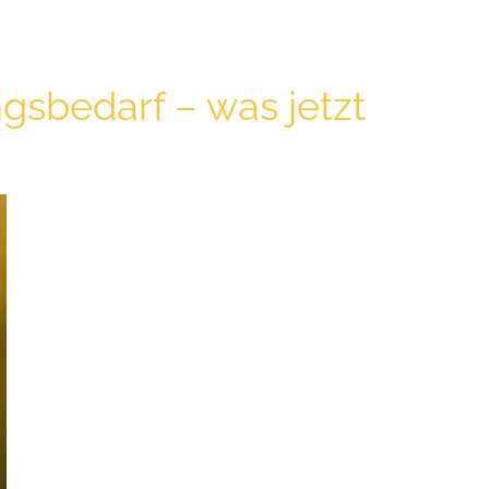
sbedarf – was jetzt