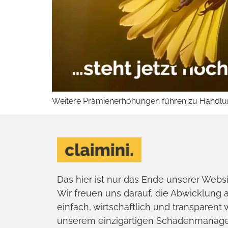
Weitere Prämienerhöhungen führen zu Handlung
Das hier ist nur das Ende unserer Webs
Wir freuen uns darauf, die Abwicklung a
einfach, wirtschaftlich und transparent
unserem einzigartigen Schadenmanag