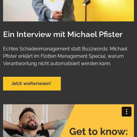
Ein Interview mit Michael Pfister
Echtes Schadenmanagement statt Buzzwords: Michael
Pfister erklärt im Flotten Management Special, warum
Verantwortung nicht automatisiert werden kann.
Jetzt weiterlesen!