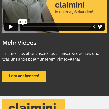
Mehr Videos
Erfahre alles über unsere Tools, unser Know-how und
was uns antreibt auf unserem Vimeo-Kanal.
Lern uns kennen!