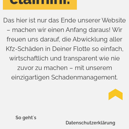
Das hier ist nur das Ende unserer Website
– machen wir einen Anfang daraus! Wir
freuen uns darauf, die Abwicklung aller
Kfz-Schäden in Deiner Flotte so einfach,
wirtschaftlich und transparent wie nie
zuvor zu machen – mit unserem
einzigartigen Schadenmanagement.
So geht´s
Datenschutzerklärung