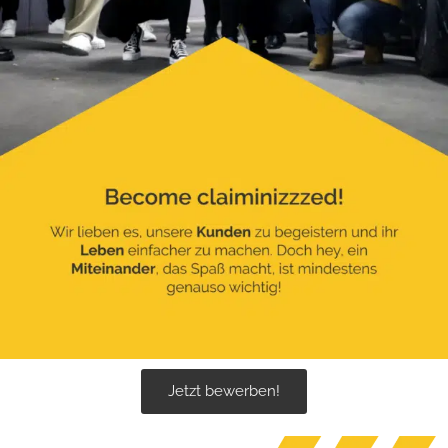
Jetzt bewerben!