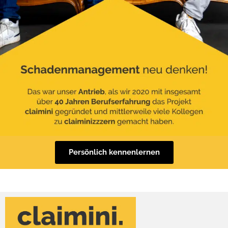
Persönlich kennenlernen