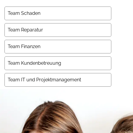
Team Schaden
Team Reparatur
Team Finanzen
Team Kundenbetreuung
Team IT und Projektmanagement