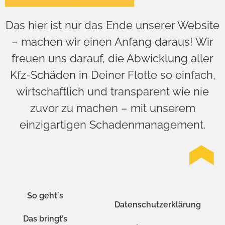
Das hier ist nur das Ende unserer Website
– machen wir einen Anfang daraus! Wir
freuen uns darauf, die Abwicklung aller
Kfz-Schäden in Deiner Flotte so einfach,
wirtschaftlich und transparent wie nie
zuvor zu machen – mit unserem
einzigartigen Schadenmanagement.
So geht´s
Datenschutzerklärung
Das bringt’s