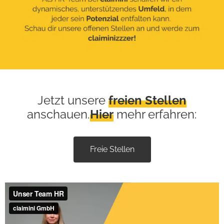
Jetzt unsere
freien Stellen
anschauen.
Hier
mehr erfahren:
Freie Stellen